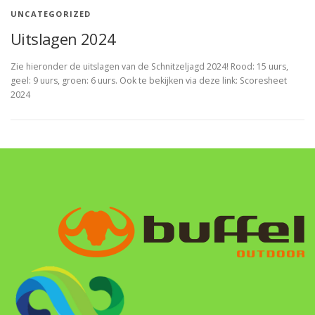
UNCATEGORIZED
Uitslagen 2024
Zie hieronder de uitslagen van de Schnitzeljagd 2024! Rood: 15 uurs,
geel: 9 uurs, groen: 6 uurs. Ook te bekijken via deze link: Scoresheet
2024