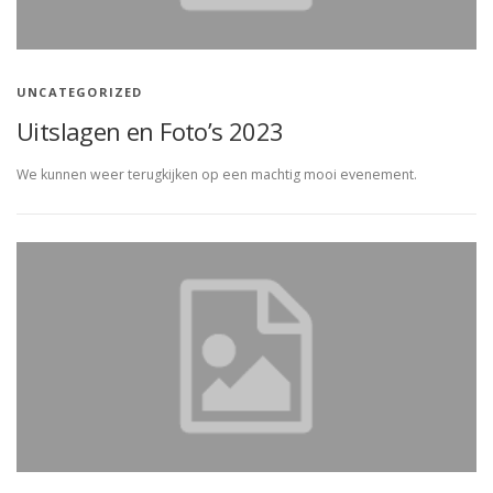
UNCATEGORIZED
Uitslagen en Foto’s 2023
We kunnen weer terugkijken op een machtig mooi evenement.