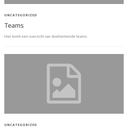
UNCATEGORIZED
Teams
Hier komt een overzicht van deelnemende teams.
UNCATEGORIZED