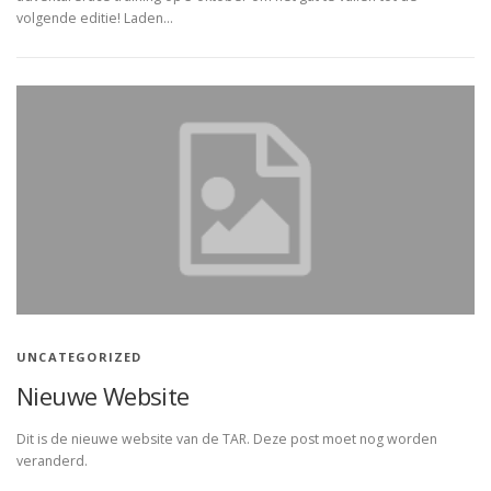
volgende editie! Laden…
UNCATEGORIZED
Nieuwe Website
Dit is de nieuwe website van de TAR. Deze post moet nog worden
veranderd.